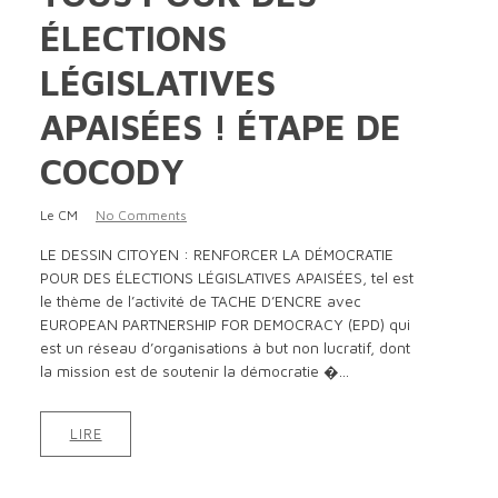
ÉLECTIONS
LÉGISLATIVES
APAISÉES ! ÉTAPE DE
COCODY
Le CM
No Comments
LE DESSIN CITOYEN : RENFORCER LA DÉMOCRATIE
POUR DES ÉLECTIONS LÉGISLATIVES APAISÉES, tel est
le thème de l’activité de TACHE D’ENCRE avec
EUROPEAN PARTNERSHIP FOR DEMOCRACY (EPD) qui
est un réseau d’organisations à but non lucratif, dont
la mission est de soutenir la démocratie �...
LIRE