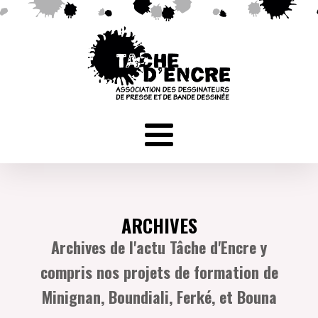
ARCHIVES
Archives de l'actu Tâche d'Encre y
compris nos projets de formation de
Minignan, Boundiali, Ferké, et Bouna