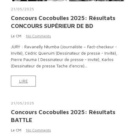
21/05/2025
Concours Cocobulles 2025: Résultats
CONCOURS SUPÉRIEUR DE BD
Le CM
No Comments
JURY : Ravanelly Ntumba (Journaliste – Fact-checkeur -
Invité), Cédric Quenum (Dessinateur de presse - Invité),
Pierre Pauma ( Dessinateur de presse - invité), Karlos
(Dessinateur de presse Tache d’encre)...
LIRE
21/05/2025
Concours Cocobulles 2025: Résultats
BATTLE
Le CM
No Comments