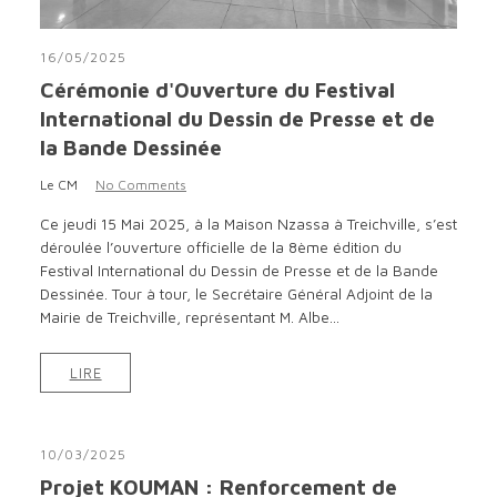
16/05/2025
Cérémonie d'Ouverture du Festival
International du Dessin de Presse et de
la Bande Dessinée
Le CM
No Comments
Ce jeudi 15 Mai 2025, à la Maison Nzassa à Treichville, s’est
déroulée l’ouverture officielle de la 8ème édition du
Festival International du Dessin de Presse et de la Bande
Dessinée. Tour à tour, le Secrétaire Général Adjoint de la
Mairie de Treichville, représentant M. Albe...
LIRE
10/03/2025
Projet KOUMAN : Renforcement de