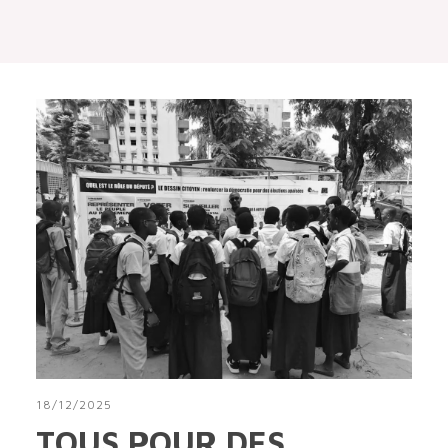
18/12/2025
TOUS POUR DES