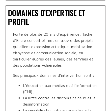
DOMAINES D’EXPERTISE ET
PROFIL
Forte de plus de 20 ans d’expérience, Tache
d’Encre conçoit et met en œuvre des projets
qui allient expression artistique, mobilisation
citoyenne et communication sociale, en
particulier auprès des jeunes, des femmes et
des populations vulnérables.
Ses principaux domaines d’intervention sont :
L’éducation aux médias et à l’information
(EMI) ;
La lutte contre les discours haineux et la
désinformation ;
La sensibilisation citoyenne via les arts