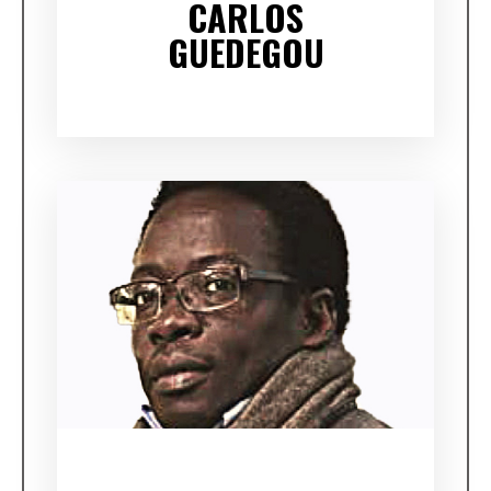
CARLOS
GUEDEGOU