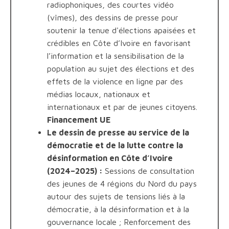
radiophoniques, des courtes vidéo
(vîmes), des dessins de presse pour
soutenir la tenue d'élections apaisées et
crédibles en Côte d’Ivoire en favorisant
l’information et la sensibilisation de la
population au sujet des élections et des
effets de la violence en ligne par des
médias locaux, nationaux et
internationaux et par de jeunes citoyens.
Financement UE
Le dessin de presse au service de la
démocratie et de la lutte contre la
désinformation en Côte d’Ivoire
(2024–2025) :
Sessions de consultation
des jeunes de 4 régions du Nord du pays
autour des sujets de tensions liés à la
démocratie, à la désinformation et à la
gouvernance locale ; Renforcement des