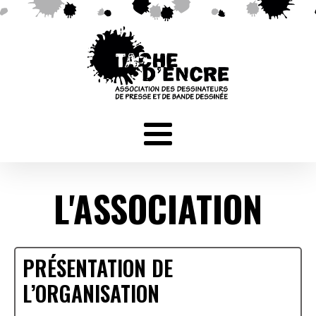
L'ASSOCIATION
PRÉSENTATION DE
L’ORGANISATION