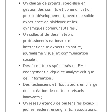
Un chargé de projets, spécialisé en
gestion des conflits et communication
pour le développement, avec une solide
expérience en plaidoyer et les
dynamiques communautaires ;
Un collectif de dessinateurs
professionnels nationaux et
internationaux experts en satire,
journalisme visuel et communication
sociale ;
Des formateurs spécialisés en EMI,
engagement civique et analyse critique
de l’information ;
Des techniciens et illustrateurs en charge
de la création de contenus visuels
innovants ;
Un réseau étendu de partenaires locaux :
jeunes leaders, enseignants, associations,