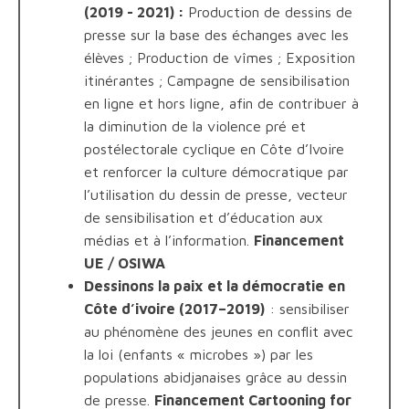
(2019 - 2021) :
Production de dessins de
presse sur la base des échanges avec les
élèves ; Production de vîmes ; Exposition
itinérantes ; Campagne de sensibilisation
en ligne et hors ligne, afin de contribuer à
la diminution de la violence pré et
postélectorale cyclique en Côte d’Ivoire
et renforcer la culture démocratique par
l’utilisation du dessin de presse, vecteur
de sensibilisation et d’éducation aux
médias et à l’information.
Financement
UE / OSIWA
Dessinons la paix et la démocratie en
Côte d’ivoire (2017–2019)
: sensibiliser
au phénomène des jeunes en conflit avec
la loi (enfants « microbes ») par les
populations abidjanaises grâce au dessin
de presse.
Financement
Cartooning for