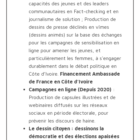
capacités des jeunes et des leaders
communautaires en Fact-checking et en
journalisme de solution ; Production de
dessins de presse déclinés en vîmes
(dessins animés) sur la base des échanges
pour les campagnes de sensibilisation en
ligne pour amener les jeunes, et
particulièrement les femmes, à s'engager
durablement dans le débat politique en
Côte d’Ivoire.
Financement Ambassade
de France en Côte d’Ivoire
Campagnes en ligne (Depuis 2020)
:
Production de capsules illustrées et de
webinaires diffusés sur les réseaux
sociaux en période électorale, pour
prévenir les discours de haine.
Le dessin citoyen : dessinons la
démocratie et des élections apaisées