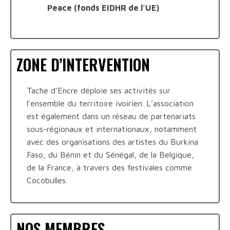
Peace (fonds EIDHR de l’UE)
ZONE D’INTERVENTION
Tache d’Encre déploie ses activités sur
l’ensemble du territoire ivoirien. L’association
est également dans un réseau de partenariats
sous-régionaux et internationaux, notamment
avec des organisations des artistes du Burkina
Faso, du Bénin et du Sénégal, de la Belgique,
de la France, à travers des festivales comme
Cocobulles.
NOS MEMBRES