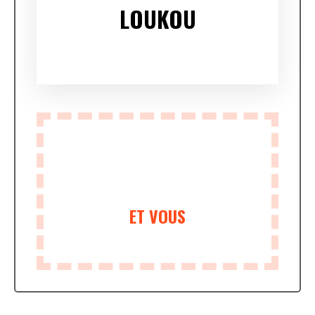
LOUKOU
ET VOUS