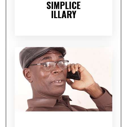
SIMPLICE
ILLARY