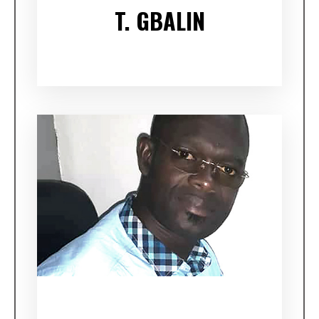
T. GBALIN