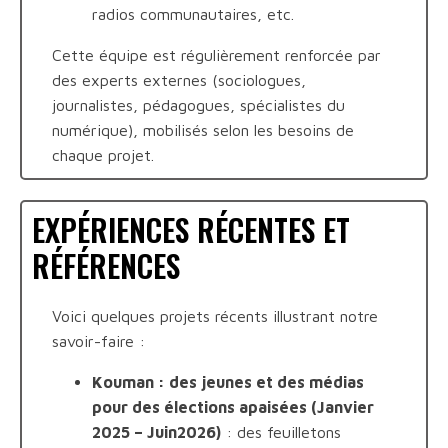
radios communautaires, etc.
Cette équipe est régulièrement renforcée par
des experts externes (sociologues,
journalistes, pédagogues, spécialistes du
numérique), mobilisés selon les besoins de
chaque projet.
EXPÉRIENCES RÉCENTES ET
RÉFÉRENCES
Voici quelques projets récents illustrant notre
savoir-faire :
Kouman : des jeunes et des médias
pour des élections apaisées (Janvier
2025 – Juin2026)
: des feuilletons