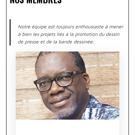
Notre équipe est toujours enthousiaste à mener
à bien les projets liés à la promotion du dessin
de presse et de la bande dessinée.