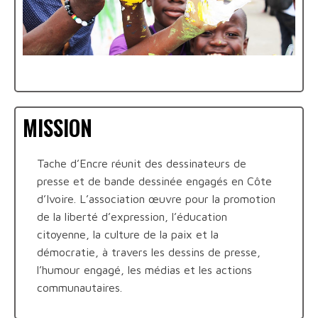
MISSION
Tache d’Encre réunit des dessinateurs de
presse et de bande dessinée engagés en Côte
d’Ivoire. L’association œuvre pour la promotion
de la liberté d’expression, l’éducation
citoyenne, la culture de la paix et la
démocratie, à travers les dessins de presse,
l’humour engagé, les médias et les actions
communautaires.