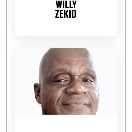
WILLY
ZEKID