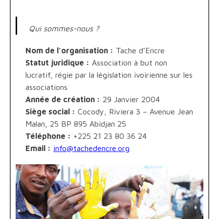
Qui sommes-nous ?
Nom de l’organisation :
Tache d’Encre
Statut juridique :
Association à but non
lucratif, régie par la législation ivoirienne sur les
associations
Année de création :
29 Janvier 2004
Siège social :
Cocody, Riviera 3 – Avenue Jean
Malan, 25 BP 895 Abidjan 25
Téléphone :
+225 21 23 80 36 24
Email :
info@tachedencre.org