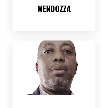
MENDOZZA