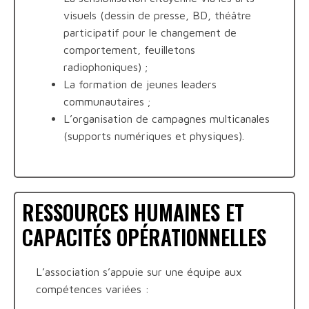
visuels (dessin de presse, BD, théâtre
participatif pour le changement de
comportement, feuilletons
radiophoniques) ;
La formation de jeunes leaders
communautaires ;
L’organisation de campagnes multicanales
(supports numériques et physiques).
RESSOURCES HUMAINES ET
CAPACITÉS OPÉRATIONNELLES
L’association s’appuie sur une équipe aux
compétences variées :