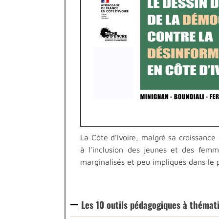
La Côte d'Ivoire, malgré sa croissance 
à l'inclusion des jeunes et des fem
marginalisés et peu impliqués dans le
Les 10 outils pédagogiques à thémat