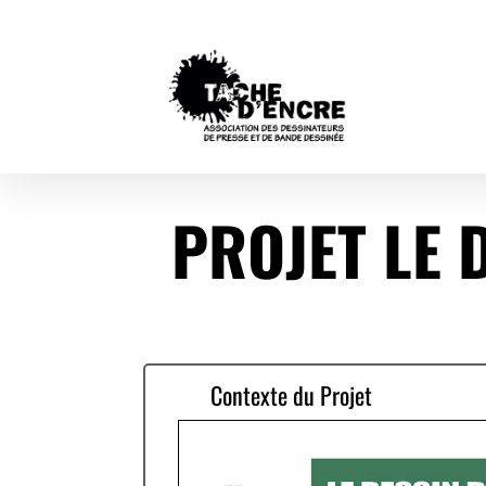
PROJET LE 
Contexte du Projet