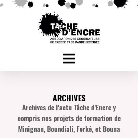
ARCHIVES
Archives de l'actu Tâche d'Encre y
compris nos projets de formation de
Minignan, Boundiali, Ferké, et Bouna