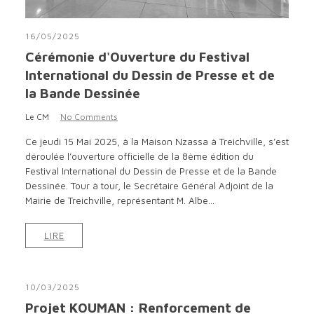
16/05/2025
Cérémonie d'Ouverture du Festival
International du Dessin de Presse et de
la Bande Dessinée
Le CM
No Comments
Ce jeudi 15 Mai 2025, à la Maison Nzassa à Treichville, s’est
déroulée l’ouverture officielle de la 8ème édition du
Festival International du Dessin de Presse et de la Bande
Dessinée. Tour à tour, le Secrétaire Général Adjoint de la
Mairie de Treichville, représentant M. Albe...
LIRE
10/03/2025
Projet KOUMAN : Renforcement de