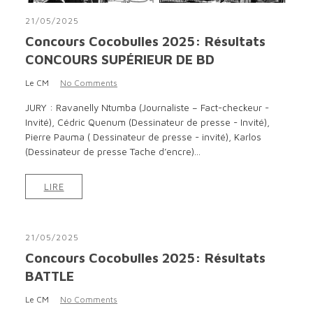
21/05/2025
Concours Cocobulles 2025: Résultats
CONCOURS SUPÉRIEUR DE BD
Le CM
No Comments
JURY : Ravanelly Ntumba (Journaliste – Fact-checkeur -
Invité), Cédric Quenum (Dessinateur de presse - Invité),
Pierre Pauma ( Dessinateur de presse - invité), Karlos
(Dessinateur de presse Tache d’encre)...
LIRE
21/05/2025
Concours Cocobulles 2025: Résultats
BATTLE
Le CM
No Comments