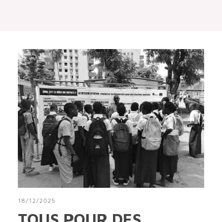
18/12/2025
TOUS POUR DES