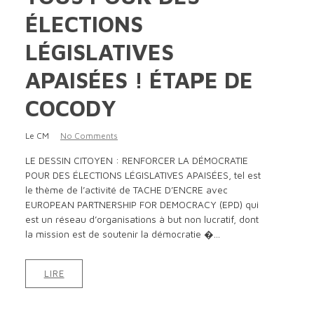
ÉLECTIONS
LÉGISLATIVES
APAISÉES ! ÉTAPE DE
COCODY
Le CM
No Comments
LE DESSIN CITOYEN : RENFORCER LA DÉMOCRATIE
POUR DES ÉLECTIONS LÉGISLATIVES APAISÉES, tel est
le thème de l’activité de TACHE D’ENCRE avec
EUROPEAN PARTNERSHIP FOR DEMOCRACY (EPD) qui
est un réseau d’organisations à but non lucratif, dont
la mission est de soutenir la démocratie �...
LIRE