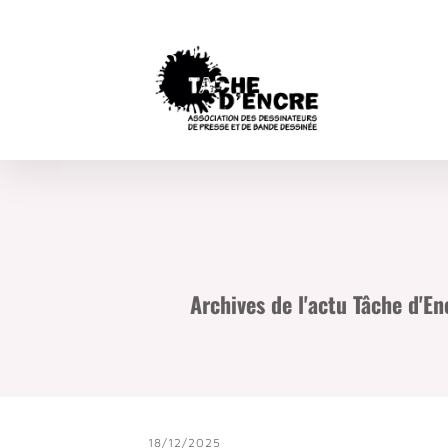
Archives de l'actu Tâche d'E
18/12/2025