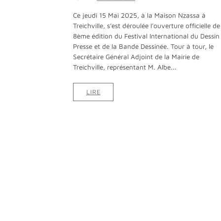
Ce jeudi 15 Mai 2025, à la Maison Nzassa à
Treichville, s’est déroulée l’ouverture officielle de
8ème édition du Festival International du Dessin
Presse et de la Bande Dessinée. Tour à tour, le
Secrétaire Général Adjoint de la Mairie de
Treichville, représentant M. Albe...
LIRE