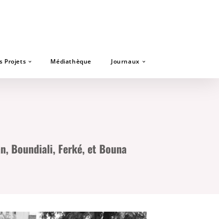
s Projets
Médiathèque
Journaux
n, Boundiali, Ferké, et Bouna