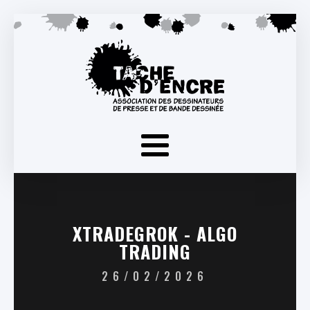
XTRADEGROK - ALGO
TRADING
26/02/2026