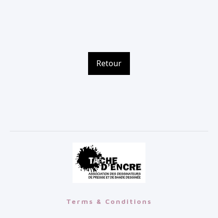
Retour
Terms & Conditions