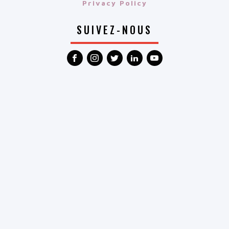
Privacy Policy
SUIVEZ-NOUS