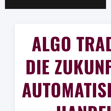
ALGO TRA
DIE ZUKUNF
AUTOMATIS