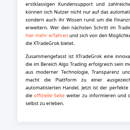
erstklassigen Kundensupport und zahlreich
können sich Nutzer nicht nur auf das automatis
sondern auch ihr Wissen rund um die Finanz
erweitern. Wer den nächsten Schritt im Tradi
hier mehr erfahren
und sich von den Möglichke
die XTradeGrok bietet.
Zusammengefasst ist XTradeGrok eine innovati
die im Bereich Algo Trading erfolgreich sein 
aus moderner Technologie, Transparenz und 
macht die Plattform zu einer ausgezei
automatisierten Handel. Jetzt ist der perfekte
die
offizielle Seite
weiter zu informieren und d
selbst zu erleben.