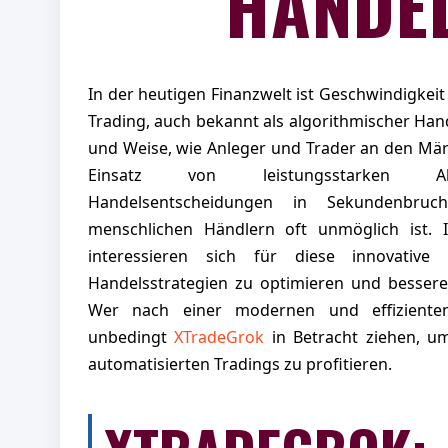
HANDE
In der heutigen Finanzwelt ist Geschwindigkeit 
Trading, auch bekannt als algorithmischer Hande
und Weise, wie Anleger und Trader an den Mär
Einsatz von leistungsstarken A
Handelsentscheidungen in Sekundenbruch
menschlichen Händlern oft unmöglich ist
interessieren sich für diese innovative
Handelsstrategien zu optimieren und bessere 
Wer nach einer modernen und effizienten
unbedingt
XTradeGrok
in Betracht ziehen, u
automatisierten Tradings zu profitieren.