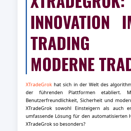
XTRADEGROK:
INNOVATION 
TRADING
MODERNE TRA
XTradeGrok
hat sich in der Welt des algorith
der führenden Plattformen etabliert.
Benutzerfreundlichkeit, Sicherheit und moder
XTradeGrok sowohl Einsteigern als auch e
umfassende Lösung für den automatisierten 
XTradeGrok so besonders?