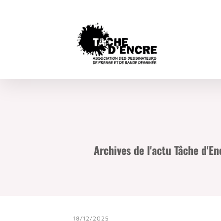
Archives de l'actu Tâche d'E
18/12/2025