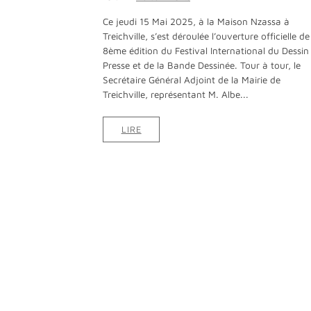
Ce jeudi 15 Mai 2025, à la Maison Nzassa à
Treichville, s’est déroulée l’ouverture officielle de
8ème édition du Festival International du Dessin
Presse et de la Bande Dessinée. Tour à tour, le
Secrétaire Général Adjoint de la Mairie de
Treichville, représentant M. Albe...
LIRE