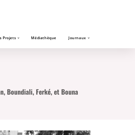
s Projets
Médiathèque
Journaux
n, Boundiali, Ferké, et Bouna