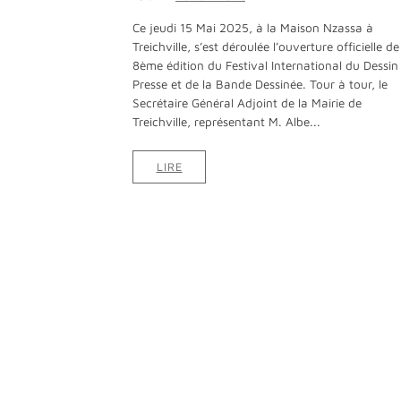
Ce jeudi 15 Mai 2025, à la Maison Nzassa à
Treichville, s’est déroulée l’ouverture officielle de
8ème édition du Festival International du Dessin
Presse et de la Bande Dessinée. Tour à tour, le
Secrétaire Général Adjoint de la Mairie de
Treichville, représentant M. Albe...
LIRE