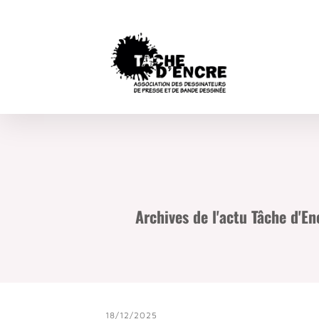
Archives de l'actu Tâche d'E
18/12/2025