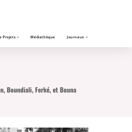
s Projets
Médiathèque
Journaux
n, Boundiali, Ferké, et Bouna