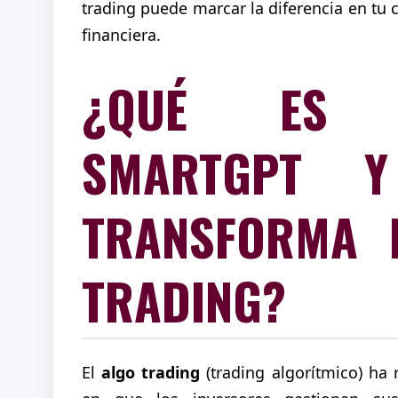
trading puede marcar la diferencia en tu 
financiera.
¿QUÉ ES D
SMARTGPT 
TRANSFORMA 
TRADING?
El
algo trading
(trading algorítmico) ha 