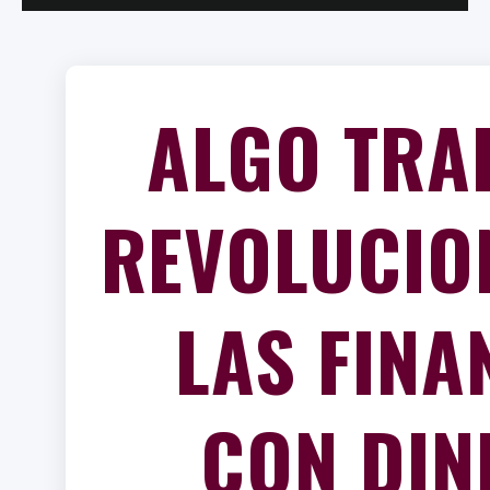
ALGO TRA
REVOLUCIO
LAS FINA
CON DIN