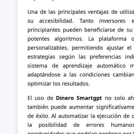
Una de las principales ventajas de utiliz
su accesibilidad. Tanto inversores
principiantes pueden beneficiarse de su i
potentes algoritmos. La plataforma o
personalizables, permitiendo ajustar el
estrategias según las preferencias ind
sistema de aprendizaje automático m
adaptándose a las condiciones cambia
optimizar los resultados.
El uso de
Dinero Smartgpt
no solo ah
también puede aumentar significativame
de éxito. Al automatizar la ejecución de 
la posibilidad de errores human
oportunidades que podrían perderse por la