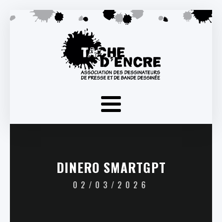
DINERO SMARTGPT
02/03/2026