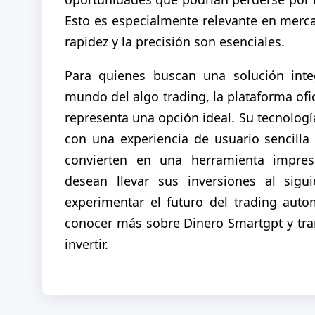
Esto es especialmente relevante en merca
rapidez y la precisión son esenciales.
Para quienes buscan una solución integ
mundo del algo trading, la plataforma ofi
representa una opción ideal. Su tecnolo
con una experiencia de usuario sencilla
convierten en una herramienta impres
desean llevar sus inversiones al sigui
experimentar el futuro del trading aut
conocer más sobre Dinero Smartgpt y tr
invertir.