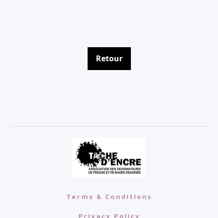
Retour
Terms & Conditions
Privacy Policy