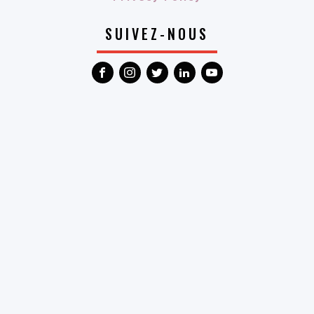
SUIVEZ-NOUS